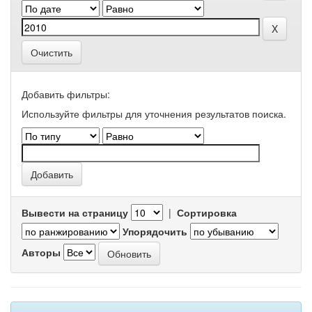
Очистить
Добавить фильтры:
Используйте фильтры для уточнения результатов поиска.
Вывести на страницу
|
Сортировка
Упорядочить
Авторы