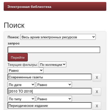
Электронная библиотека
Поиск
Поиск:
запрос
Текущие фильтры: