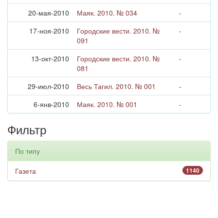
20-мая-2010
Маяк. 2010. № 034
-
17-ноя-2010
Городские вести. 2010. №
-
091
13-окт-2010
Городские вести. 2010. №
-
081
29-июл-2010
Весь Тагил. 2010. № 001
-
6-янв-2010
Маяк. 2010. № 001
-
Фильтр
По типу
Газета
1140