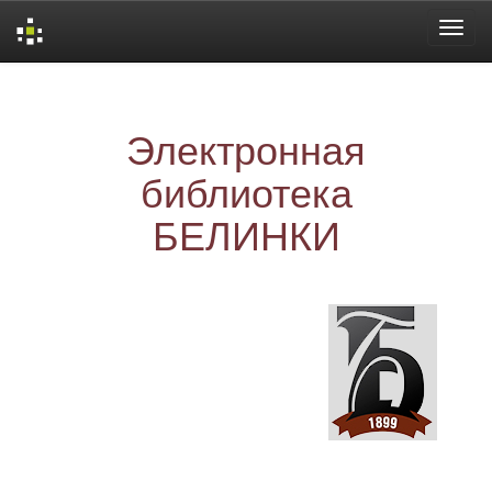
Skip
navigation
Электронная
библиотека
БЕЛИНКИ