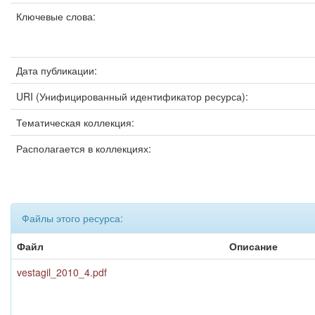
Ключевые слова:
Дата публикации:
URI (Унифицированный идентификатор ресурса):
Тематическая коллекция:
Располагается в коллекциях:
Файлы этого ресурса:
Файл
Описание
vestagil_2010_4.pdf