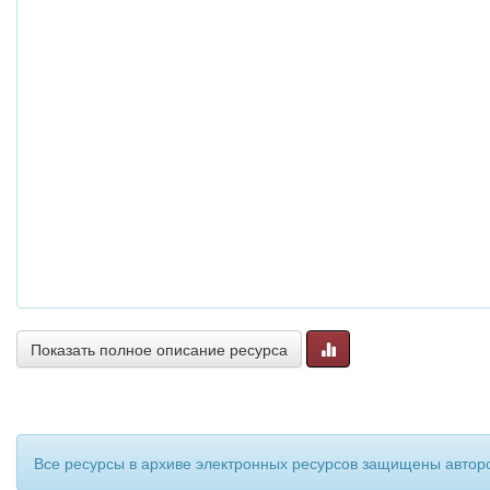
Показать полное описание ресурса
Все ресурсы в архиве электронных ресурсов защищены авторс