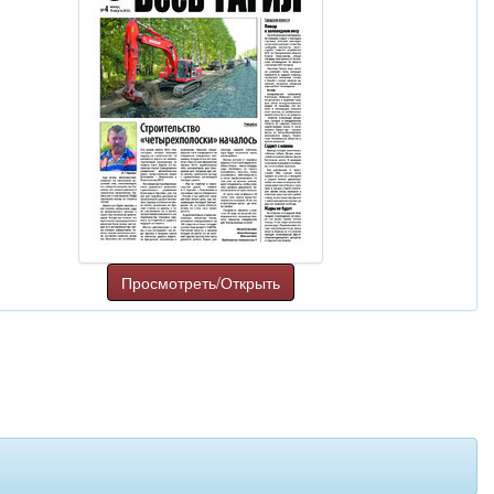
Просмотреть/Открыть