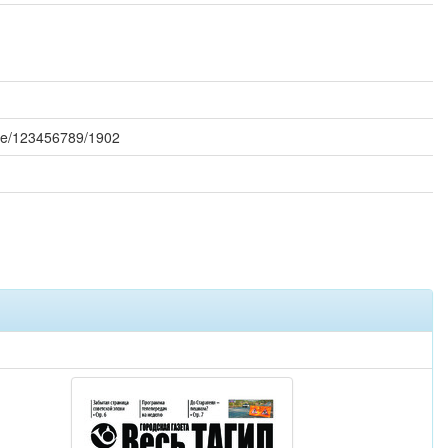
ndle/123456789/1902