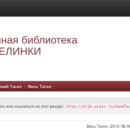
ная библиотека
ЕЛИНКИ
ний Тагил
Весь Тагил
ть или ссылаться на этот ресурс:
http://elib.uraic.ru/handle
Весь Тагил. 2010. № 0