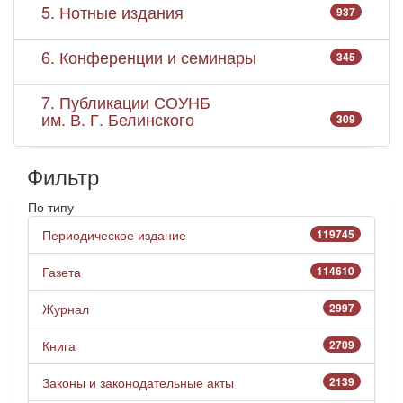
5. Нотные издания
937
6. Конференции и семинары
345
7. Публикации СОУНБ
им. В. Г. Белинского
309
Фильтр
По типу
Периодическое издание
119745
Газета
114610
Журнал
2997
Книга
2709
Законы и законодательные акты
2139