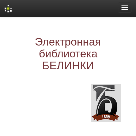
Skip
navigation
Электронная
библиотека
БЕЛИНКИ