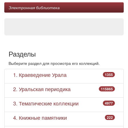
Электронная библиотека
Разделы
Выберите раздел для просмотра его коллекций.
1. Краеведение Урала
1355
2. Уральская периодика
115865
3. Тематические коллекции
4977
4. Книжные памятники
222