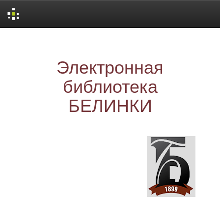
Skip
navigation
Электронная
библиотека
БЕЛИНКИ