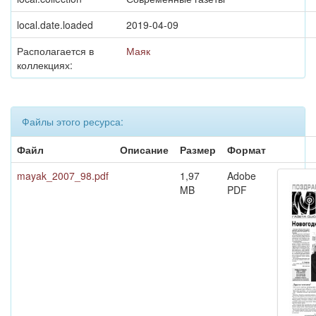
local.date.loaded
2019-04-09
Располагается в
Маяк
коллекциях:
Файлы этого ресурса:
Файл
Описание
Размер
Формат
mayak_2007_98.pdf
1,97
Adobe
MB
PDF