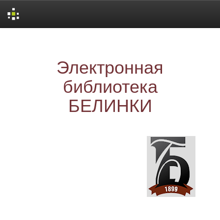
Skip
navigation
Электронная
библиотека
БЕЛИНКИ