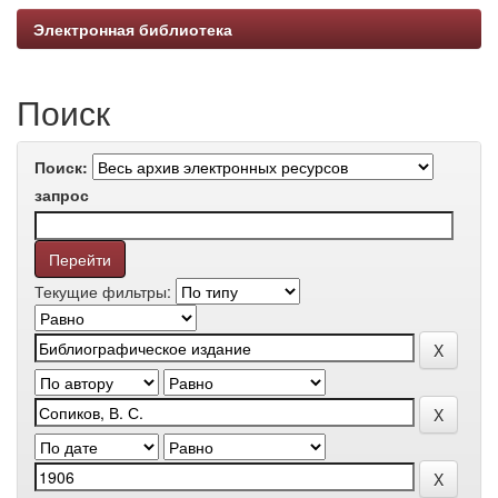
Электронная библиотека
Поиск
Поиск:
запрос
Текущие фильтры: