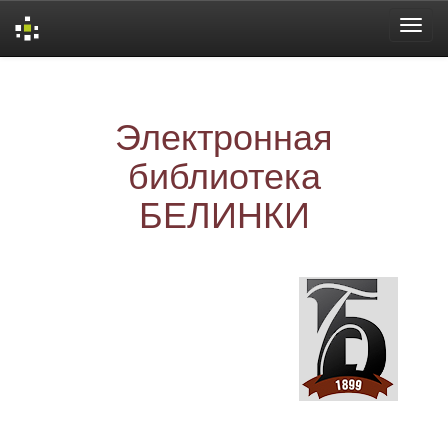
Skip
navigation
Электронная
библиотека
БЕЛИНКИ