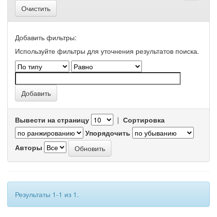
Очистить
Добавить фильтры:
Используйте фильтры для уточнения результатов поиска.
Вывести на страницу
|
Сортировка
Упорядочить
Авторы
Результаты 1-1 из 1.