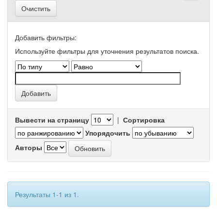
Очистить
Добавить фильтры:
Используйте фильтры для уточнения результатов поиска.
Вывести на страницу
|
Сортировка
Упорядочить
Авторы
Результаты 1-1 из 1.