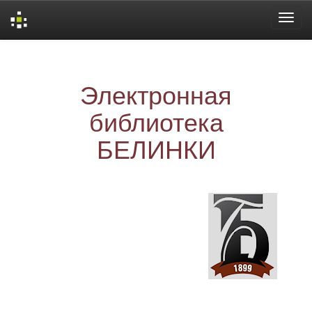
Skip
navigation
Электронная
библиотека
БЕЛИНКИ