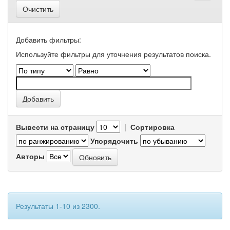
Очистить
Добавить фильтры:
Используйте фильтры для уточнения результатов поиска.
Вывести на страницу
|
Сортировка
Упорядочить
Авторы
Результаты 1-10 из 2300.