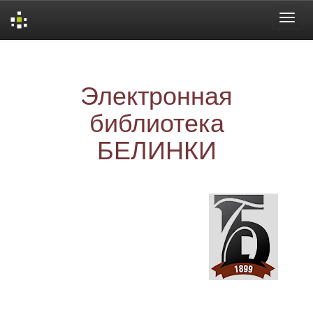
Skip
navigation
Электронная
библиотека
БЕЛИНКИ