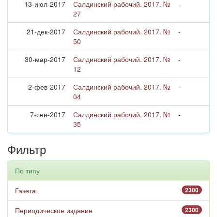
13-июл-2017
Салдинский рабочий. 2017. №
-
27
21-дек-2017
Салдинский рабочий. 2017. №
-
50
30-мар-2017
Салдинский рабочий. 2017. №
-
12
2-фев-2017
Салдинский рабочий. 2017. №
-
04
7-сен-2017
Салдинский рабочий. 2017. №
-
35
Фильтр
По типу
Газета
2300
Периодическое издание
2300