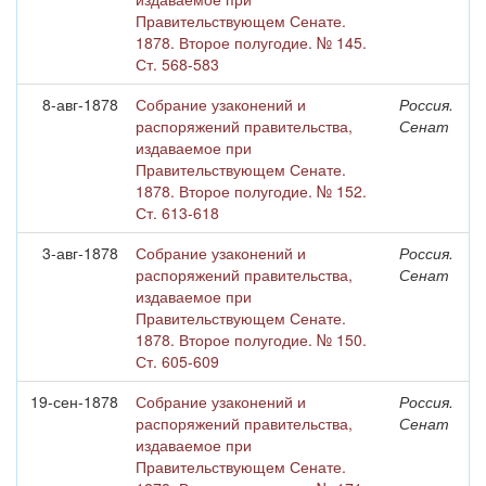
Правительствующем Сенате.
1878. Второе полугодие. № 145.
Ст. 568-583
8-авг-1878
Собрание узаконений и
Россия.
распоряжений правительства,
Сенат
издаваемое при
Правительствующем Сенате.
1878. Второе полугодие. № 152.
Ст. 613-618
3-авг-1878
Собрание узаконений и
Россия.
распоряжений правительства,
Сенат
издаваемое при
Правительствующем Сенате.
1878. Второе полугодие. № 150.
Ст. 605-609
19-сен-1878
Собрание узаконений и
Россия.
распоряжений правительства,
Сенат
издаваемое при
Правительствующем Сенате.