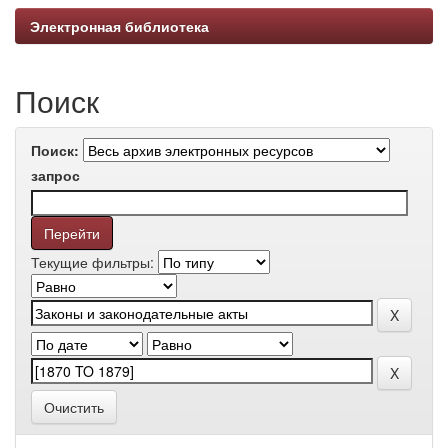
Электронная библиотека
Поиск
Поиск:
запрос
Текущие фильтры:
Очистить