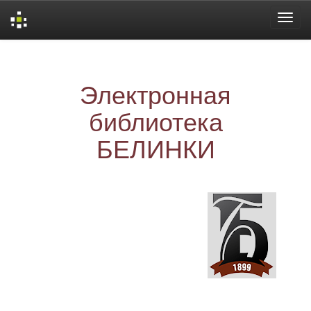
Skip
navigation
Электронная
библиотека
БЕЛИНКИ