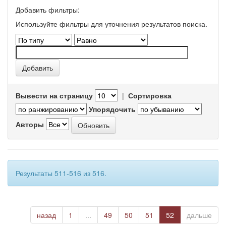
Добавить фильтры:
Используйте фильтры для уточнения результатов поиска.
Вывести на страницу
|
Сортировка
Упорядочить
Авторы
Результаты 511-516 из 516.
назад
1
...
49
50
51
52
дальше