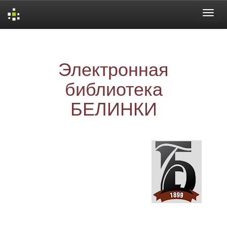
Skip
navigation
Электронная
библиотека
БЕЛИНКИ