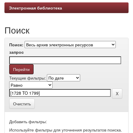
Электронная библиотека
Поиск
Поиск:
запрос
Текущие фильтры:
Очистить
Добавить фильтры:
Используйте фильтры для уточнения результатов поиска.