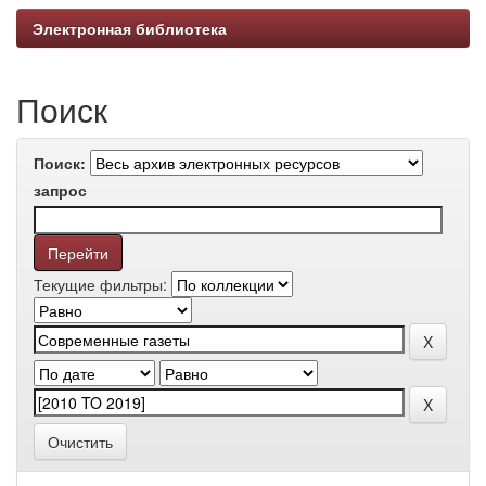
Электронная библиотека
Поиск
Поиск:
запрос
Текущие фильтры:
Очистить