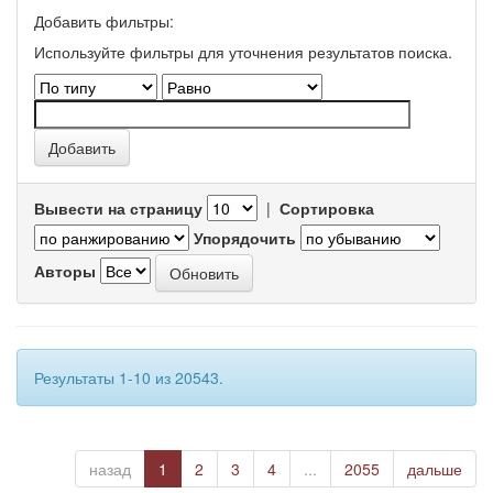
Добавить фильтры:
Используйте фильтры для уточнения результатов поиска.
Вывести на страницу
|
Сортировка
Упорядочить
Авторы
Результаты 1-10 из 20543.
назад
1
2
3
4
...
2055
дальше