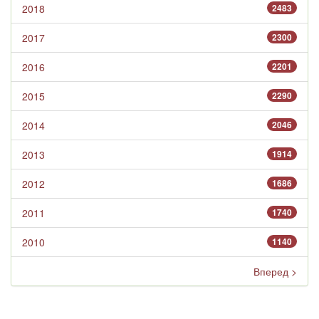
2018
2483
2017
2300
2016
2201
2015
2290
2014
2046
2013
1914
2012
1686
2011
1740
2010
1140
Вперед >