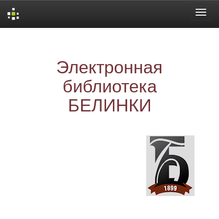
Skip
navigation
Электронная
библиотека
БЕЛИНКИ