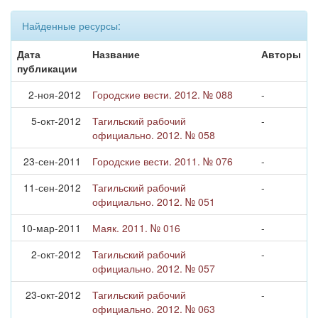
Найденные ресурсы:
Дата
Название
Авторы
публикации
2-ноя-2012
Городские вести. 2012. № 088
-
5-окт-2012
Тагильский рабочий
-
официально. 2012. № 058
23-сен-2011
Городские вести. 2011. № 076
-
11-сен-2012
Тагильский рабочий
-
официально. 2012. № 051
10-мар-2011
Маяк. 2011. № 016
-
2-окт-2012
Тагильский рабочий
-
официально. 2012. № 057
23-окт-2012
Тагильский рабочий
-
официально. 2012. № 063