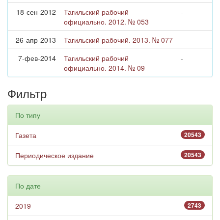
18-сен-2012
Тагильский рабочий
-
официально. 2012. № 053
26-апр-2013
Тагильский рабочий. 2013. № 077
-
7-фев-2014
Тагильский рабочий
-
официально. 2014. № 09
Фильтр
По типу
Газета
20543
Периодическое издание
20543
По дате
2019
2743