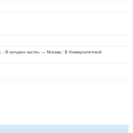
 : В четырех частях. — Москва : В Университетской