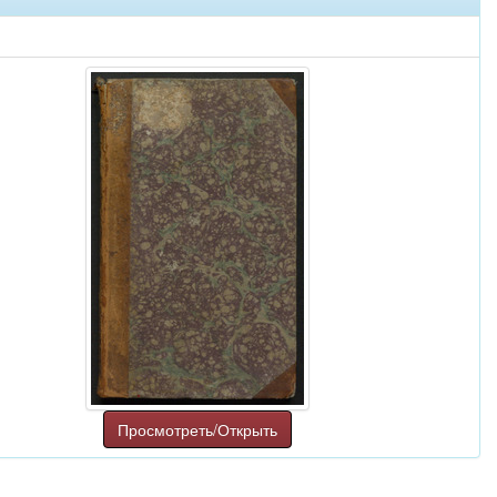
Просмотреть/Открыть