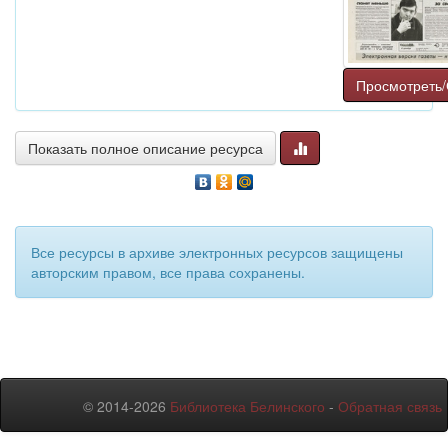
Просмотреть/
Показать полное описание ресурса
Все ресурсы в архиве электронных ресурсов защищены
авторским правом, все права сохранены.
© 2014-2026
Библиотека Белинского
-
Обратная связь