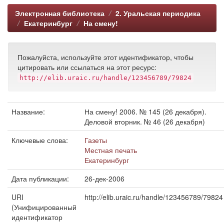
Электронная библиотека
2. Уральская периодика
Екатеринбург
На смену!
Пожалуйста, используйте этот идентификатор, чтобы
цитировать или ссылаться на этот ресурс:
http://elib.uraic.ru/handle/123456789/79824
Название:
На смену! 2006. № 145 (26 декабря).
Деловой вторник. № 46 (26 декабря)
Ключевые слова:
Газеты
Местная печать
Екатеринбург
Дата публикации:
26-дек-2006
URI
http://elib.uraic.ru/handle/123456789/79824
(Унифицированный
идентификатор