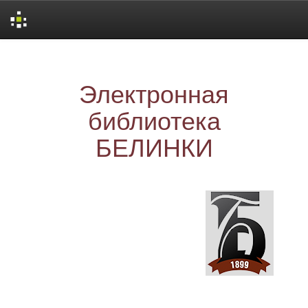
Skip
navigation
Электронная
библиотека
БЕЛИНКИ