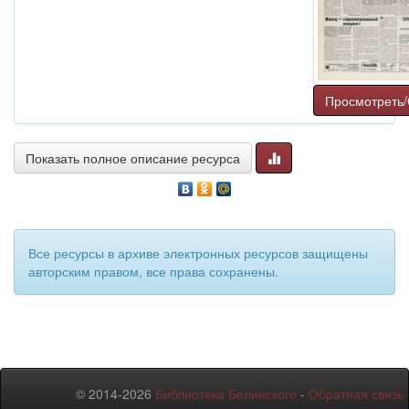
Просмотреть/
Показать полное описание ресурса
Все ресурсы в архиве электронных ресурсов защищены
авторским правом, все права сохранены.
© 2014-2026
Библиотека Белинского
-
Обратная связь