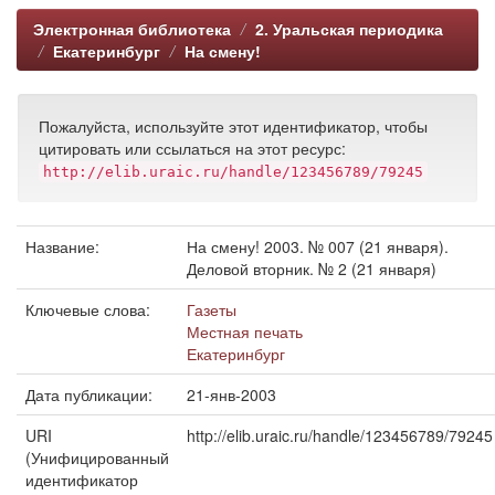
Электронная библиотека
2. Уральская периодика
Екатеринбург
На смену!
Пожалуйста, используйте этот идентификатор, чтобы
цитировать или ссылаться на этот ресурс:
http://elib.uraic.ru/handle/123456789/79245
Название:
На смену! 2003. № 007 (21 января).
Деловой вторник. № 2 (21 января)
Ключевые слова:
Газеты
Местная печать
Екатеринбург
Дата публикации:
21-янв-2003
URI
http://elib.uraic.ru/handle/123456789/79245
(Унифицированный
идентификатор