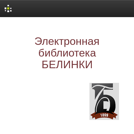
Skip
navigation
Электронная
библиотека
БЕЛИНКИ