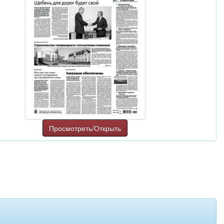
Просмотреть/Открыть