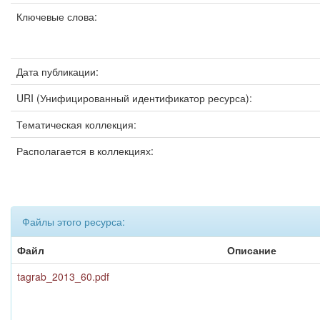
Ключевые слова:
Дата публикации:
URI (Унифицированный идентификатор ресурса):
Тематическая коллекция:
Располагается в коллекциях:
Файлы этого ресурса:
Файл
Описание
tagrab_2013_60.pdf