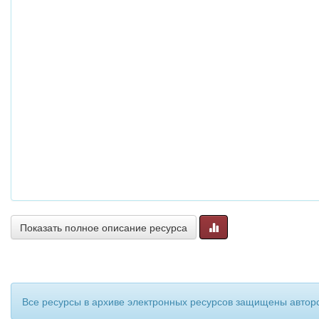
Показать полное описание ресурса
Все ресурсы в архиве электронных ресурсов защищены авторс