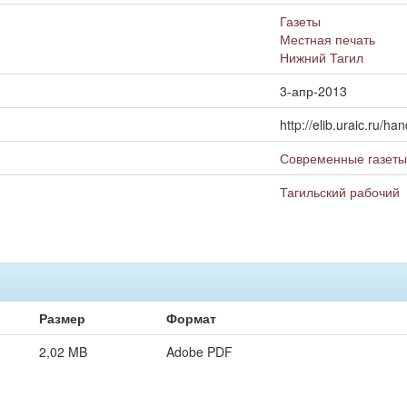
Газеты
Местная печать
Нижний Тагил
3-апр-2013
http://elib.uraic.ru/
Современные газеты
Тагильский рабочий
Размер
Формат
2,02 MB
Adobe PDF