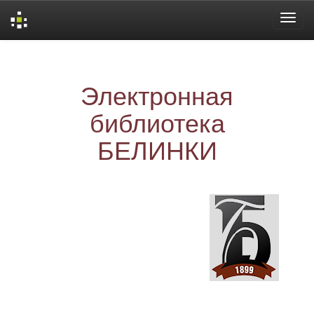
Skip
navigation
Электронная
библиотека
БЕЛИНКИ