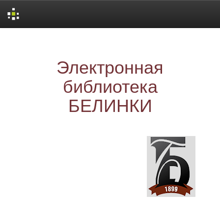
Skip
navigation
Электронная
библиотека
БЕЛИНКИ