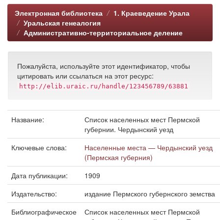
Электронная библиотека
1. Краеведение Урала
Уральская генеалогия
Административно-территориальное деление
Пожалуйста, используйте этот идентификатор, чтобы
цитировать или ссылаться на этот ресурс:
http://elib.uraic.ru/handle/123456789/63881
Название:
Список населенных мест Пермской
губернии. Чердынский уезд
Ключевые слова:
Населенные места — Чердынский уезд
(Пермская губерния)
Дата публикации:
1909
Издательство:
издание Пермского губернского земства
Библиографическое
Список населенных мест Пермской