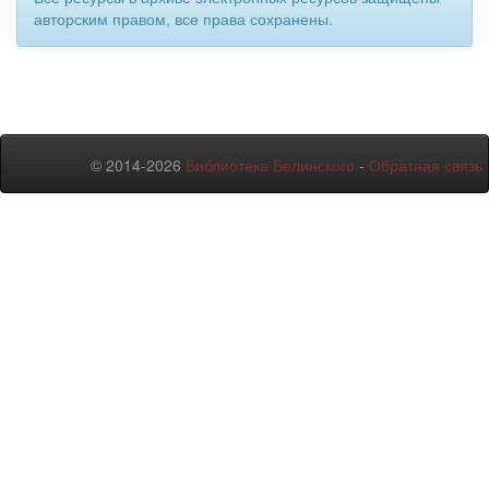
авторским правом, все права сохранены.
© 2014-2026
Библиотека Белинского
-
Обратная связь