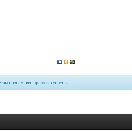
ким правом, все права сохранены.