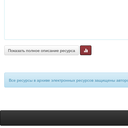
Показать полное описание ресурса
Все ресурсы в архиве электронных ресурсов защищены авторс