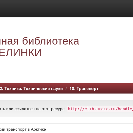
ная библиотека
ЕЛИНКИ
2. Техника. Технические науки
10. Транспорт
ть или ссылаться на этот ресурс:
http://elib.uraic.ru/handle
ий транспорт в Арктике