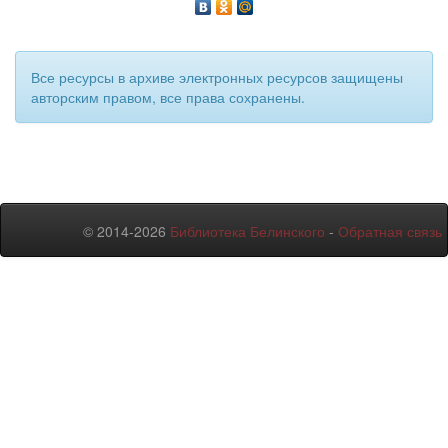
Все ресурсы в архиве электронных ресурсов защищены
авторским правом, все права сохранены.
© 2014-2026
Библиотека Белинского
-
Обратная связь