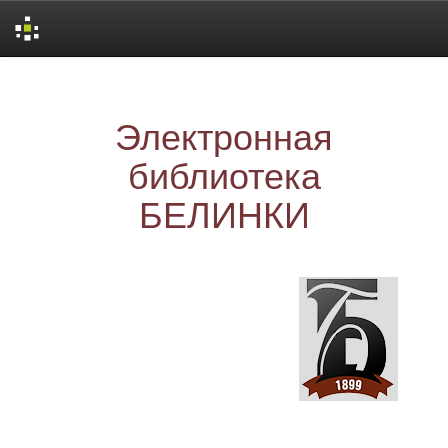
Skip
navigation
Электронная
библиотека
БЕЛИНКИ