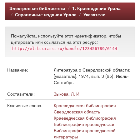
Электронная библиотека
1. Краеведение Урала
Справочные издания Урала
Указатели
Пожалуйста, используйте этот идентификатор, чтобы
цитировать или ссылаться на этот ресурс:
http://elib.uraic.ru/handle/123456789/6144
Название:
Литература о Свердловской области:
[указатель]. 1974, вып. 3 (95). Июль-
Сентябрь
Составители:
Зыкова, Л. И.
Ключевые слова:
Краеведческая библиография —
Свердловская область
Краеведческая библиография
Библиография краеведческая
Библиография краеведческой
литературы