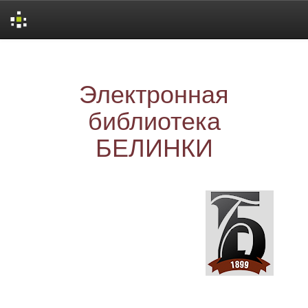
Skip
navigation
Электронная
библиотека
БЕЛИНКИ