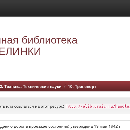
ная библиотека
ЕЛИНКИ
2. Техника. Технические науки
10. Транспорт
ть или ссылаться на этот ресурс:
http://elib.uraic.ru/handle
дению дорог в проезжее состояние: утверждена 19 мая 1942 г.