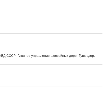
 НКВД СССР, Главное управление шоссейных дорог Гушосдор. —