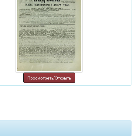
Просмотреть/Открыть