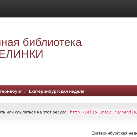
ная библиотека
ЕЛИНКИ
теринбург
Екатеринбургская неделя
ть или ссылаться на этот ресурс:
http://elib.uraic.ru/handle
Екатеринбургская нед