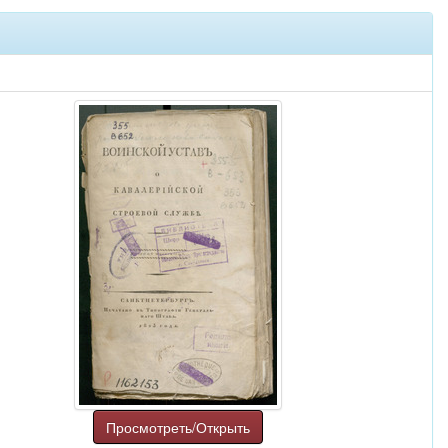
Просмотреть/Открыть