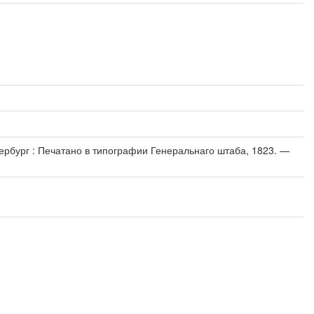
ербург : Печатано в типографии Генеральнаго штаба, 1823. —