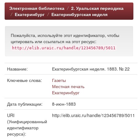
Электронная библиотека
2. Уральская периодика
Екатеринбург
Екатеринбургская неделя
Пожалуйста, используйте этот идентификатор, чтобы
цитировать или ссылаться на этот ресурс:
http://elib.uraic.ru/handle/123456789/5011
Название:
Екатеринбургская неделя. 1883. № 22
Ключевые слова:
Газеты
Местная печать
Екатеринбург
Дата публикации:
8-июн-1883
URI
http://elib.uraic.ru/handle/123456789/5011
(Унифицированный
идентификатор
ресурса):