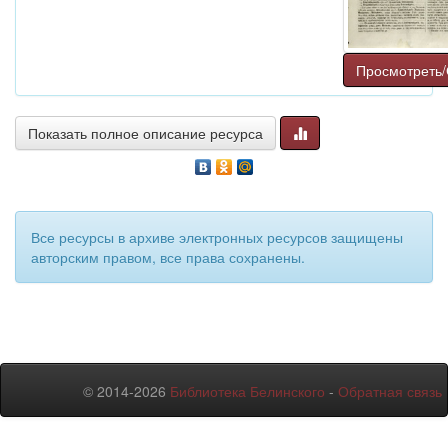
Просмотреть/
Показать полное описание ресурса
Все ресурсы в архиве электронных ресурсов защищены
авторским правом, все права сохранены.
© 2014-2026
Библиотека Белинского
-
Обратная связь