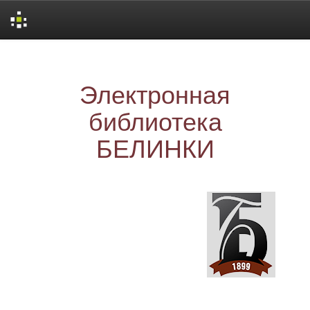
Skip
navigation
Электронная
библиотека
БЕЛИНКИ