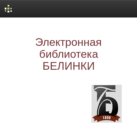
Skip
navigation
Электронная
библиотека
БЕЛИНКИ