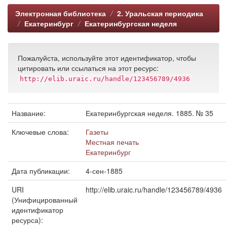
Электронная библиотека
2. Уральская периодика
Екатеринбург
Екатеринбургская неделя
Пожалуйста, используйте этот идентификатор, чтобы
цитировать или ссылаться на этот ресурс:
http://elib.uraic.ru/handle/123456789/4936
Название:
Екатеринбургская неделя. 1885. № 35
Ключевые слова:
Газеты
Местная печать
Екатеринбург
Дата публикации:
4-сен-1885
URI
http://elib.uraic.ru/handle/123456789/4936
(Унифицированный
идентификатор
ресурса):