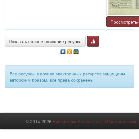
Просмотреть/
Показать полное описание ресурса
Все ресурсы в архиве электронных ресурсов защищены
авторским правом, все права сохранены.
© 2014-2026
Библиотека Белинского
-
Обратная связь