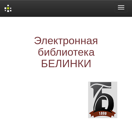
Skip
navigation
Электронная
библиотека
БЕЛИНКИ