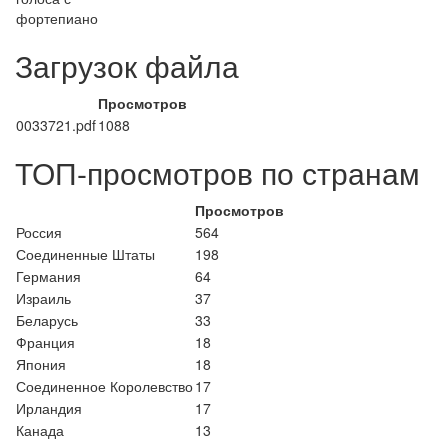
фортепиано
Загрузок файла
Просмотров
0033721.pdf
1088
ТОП-просмотров по странам
Просмотров
Россия
564
Соединенные Штаты
198
Германия
64
Израиль
37
Беларусь
33
Франция
18
Япония
18
Соединенное Королевство
17
Ирландия
17
Канада
13