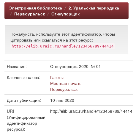
Электронная библиотека
2. Уральская периодика
Первоуральск
Огнеупорщик
Пожалуйста, используйте этот идентификатор, чтобы
цитировать или ссылаться на этот ресурс:
http://elib.uraic.ru/handle/123456789/44414
Название:
Огнеупорщик. 2020. № 01
Ключевые слова:
Газеты
Местная печать
Первоуральск
Дата публикации:
10-янв-2020
URI
http://elib.uraic.ru/handle/123456789/44414
(Унифицированный
идентификатор
ресурса):