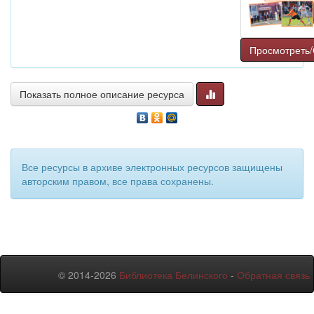
Просмотреть/
Показать полное описание ресурса
Все ресурсы в архиве электронных ресурсов защищены
авторским правом, все права сохранены.
© 2014-2026
Библиотека Белинского
-
Обратная связь