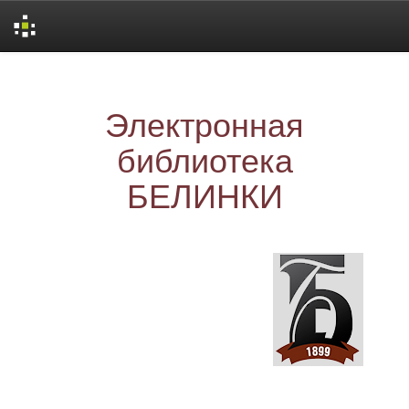
Skip
navigation
Электронная
библиотека
БЕЛИНКИ