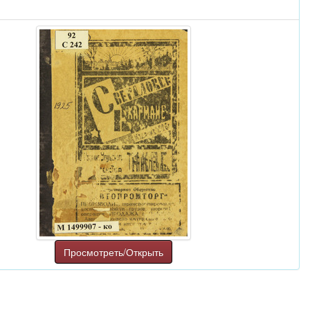
Просмотреть/Открыть