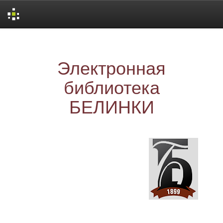
Skip
navigation
Электронная
библиотека
БЕЛИНКИ