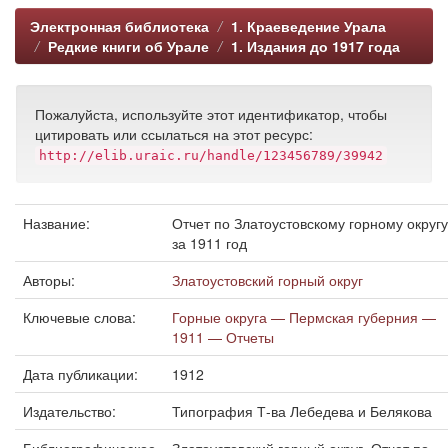
Электронная библиотека
1. Краеведение Урала
Редкие книги об Урале
1. Издания до 1917 года
Пожалуйста, используйте этот идентификатор, чтобы
цитировать или ссылаться на этот ресурс:
http://elib.uraic.ru/handle/123456789/39942
Название:
Отчет по Златоустовскому горному округу
за 1911 год
Авторы:
Златоустовский горный округ
Ключевые слова:
Горные округа — Пермская губерния —
1911 — Отчеты
Дата публикации:
1912
Издательство:
Типография Т-ва Лебедева и Белякова