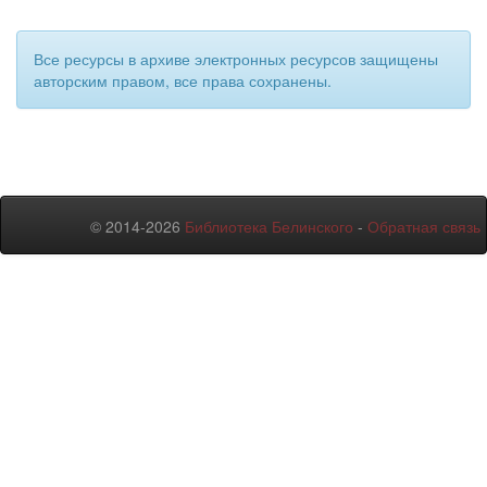
Все ресурсы в архиве электронных ресурсов защищены
авторским правом, все права сохранены.
© 2014-2026
Библиотека Белинского
-
Обратная связь