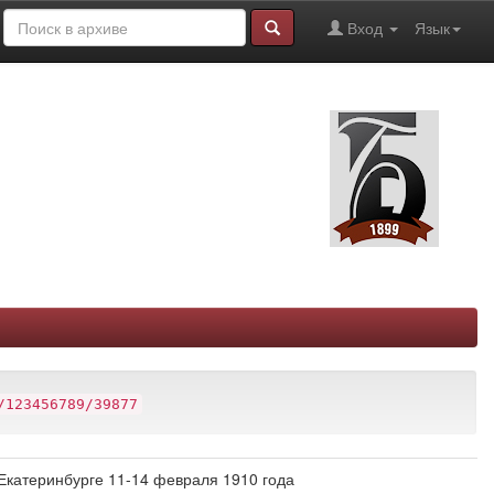
Вход
Язык
/123456789/39877
 Екатеринбурге 11-14 февраля 1910 года