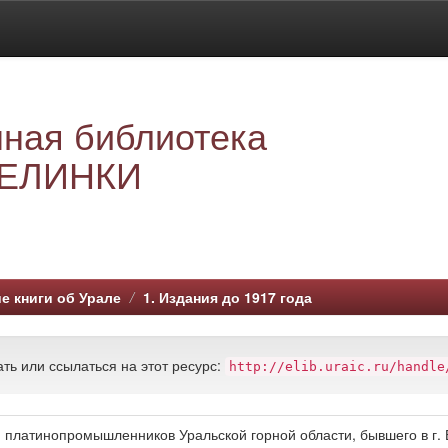
ная библиотека
ЕЛИНКИ
е книги об Урале
1. Издания до 1917 года
ть или ссылаться на этот ресурс:
http://elib.uraic.ru/handle
и платинопромышленников Уральской горной области, бывшего в г.