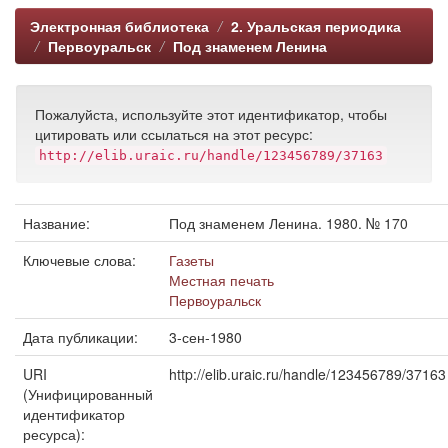
Электронная библиотека
2. Уральская периодика
Первоуральск
Под знаменем Ленина
Пожалуйста, используйте этот идентификатор, чтобы
цитировать или ссылаться на этот ресурс:
http://elib.uraic.ru/handle/123456789/37163
Название:
Под знаменем Ленина. 1980. № 170
Ключевые слова:
Газеты
Местная печать
Первоуральск
Дата публикации:
3-сен-1980
URI
http://elib.uraic.ru/handle/123456789/37163
(Унифицированный
идентификатор
ресурса):