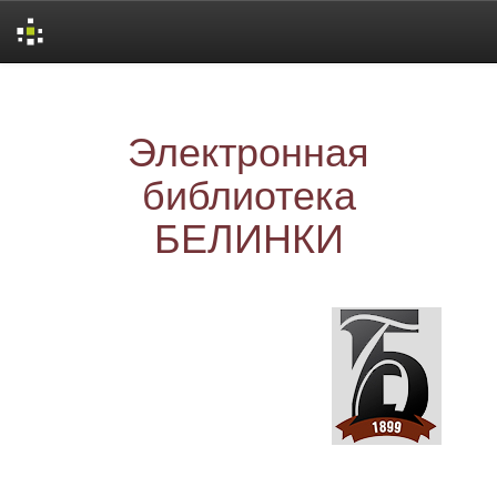
Skip
navigation
Электронная
библиотека
БЕЛИНКИ