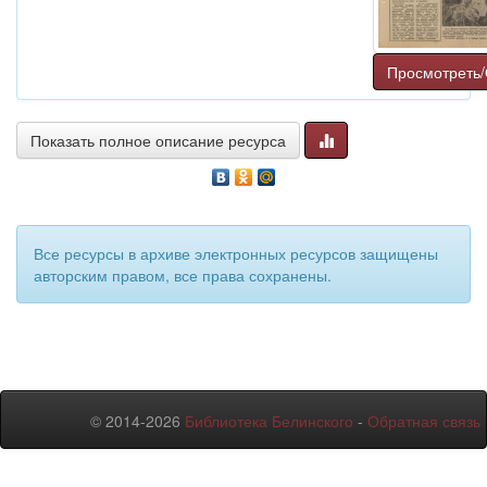
Просмотреть/
Показать полное описание ресурса
Все ресурсы в архиве электронных ресурсов защищены
авторским правом, все права сохранены.
© 2014-2026
Библиотека Белинского
-
Обратная связь