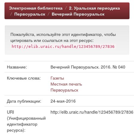
Электронная библиотека
2. Уральская периодика
Первоуральск
Вечерний Первоуральск
Пожалуйста, используйте этот идентификатор, чтобы
цитировать или ссылаться на этот ресурс:
http://elib.uraic.ru/handle/123456789/27836
Название:
Вечерний Первоуральск. 2016. № 040
Ключевые слова:
Газеты
Местная печать
Первоуральск
Дата публикации:
24-мая-2016
URI
http://elib.uraic.ru/handle/123456789/27836
(Унифицированный
идентификатор
ресурса):