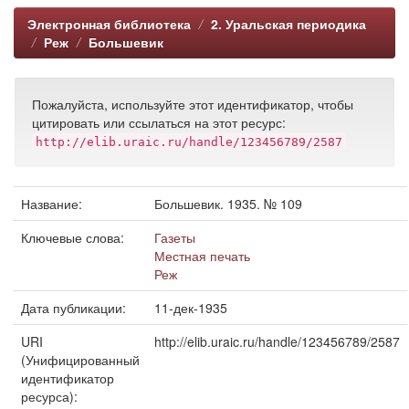
Электронная библиотека
2. Уральская периодика
Реж
Большевик
Пожалуйста, используйте этот идентификатор, чтобы
цитировать или ссылаться на этот ресурс:
http://elib.uraic.ru/handle/123456789/2587
Название:
Большевик. 1935. № 109
Ключевые слова:
Газеты
Местная печать
Реж
Дата публикации:
11-дек-1935
URI
http://elib.uraic.ru/handle/123456789/2587
(Унифицированный
идентификатор
ресурса):