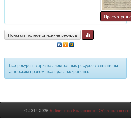
Просмотреть/
Показать полное описание ресурса
Все ресурсы в архиве электронных ресурсов защищены
авторским правом, все права сохранены.
© 2014-2026
Библиотека Белинского
-
Обратная связь