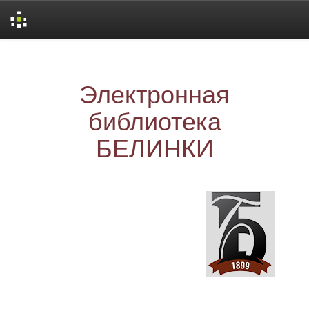
Skip
navigation
Электронная
библиотека
БЕЛИНКИ