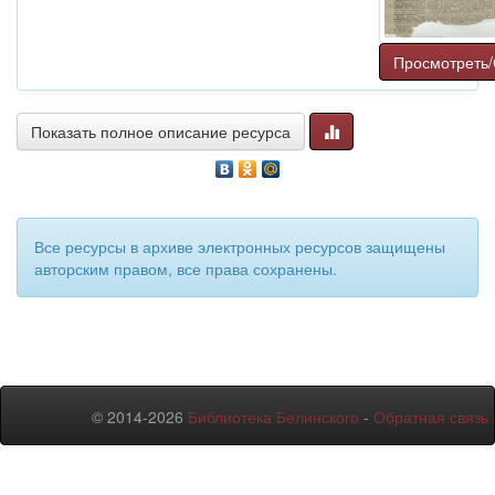
Просмотреть/
Показать полное описание ресурса
Все ресурсы в архиве электронных ресурсов защищены
авторским правом, все права сохранены.
© 2014-2026
Библиотека Белинского
-
Обратная связь