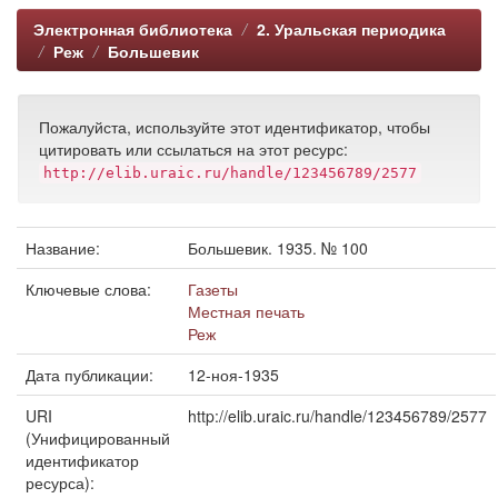
Электронная библиотека
2. Уральская периодика
Реж
Большевик
Пожалуйста, используйте этот идентификатор, чтобы
цитировать или ссылаться на этот ресурс:
http://elib.uraic.ru/handle/123456789/2577
Название:
Большевик. 1935. № 100
Ключевые слова:
Газеты
Местная печать
Реж
Дата публикации:
12-ноя-1935
URI
http://elib.uraic.ru/handle/123456789/2577
(Унифицированный
идентификатор
ресурса):