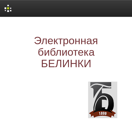
Skip
navigation
Электронная
библиотека
БЕЛИНКИ