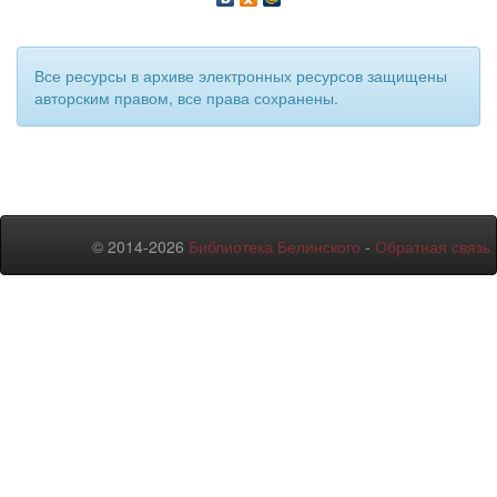
Все ресурсы в архиве электронных ресурсов защищены
авторским правом, все права сохранены.
© 2014-2026
Библиотека Белинского
-
Обратная связь