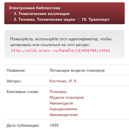
Электронная библиотека
3. Тематические коллекции
2. Техника. Технические науки
10. Транспорт
Пожалуйста, используйте этот идентификатор, чтобы
цитировать или ссылаться на этот ресурс:
http://elib.uraic.ru/handle/123456789/23541
Название:
Летающие модели планеров
Авторы:
Костенко, И. К.
Ключевые слова:
Планеры
Модели планеров
Авиамодели
Аэродинамика
Авиамоделизм
Дата публикации:
1935