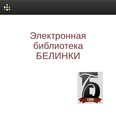
Skip
navigation
Электронная
библиотека
БЕЛИНКИ