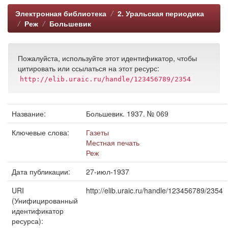
Электронная библиотека
2. Уральская периодика
Реж
Большевик
Пожалуйста, используйте этот идентификатор, чтобы
цитировать или ссылаться на этот ресурс:
http://elib.uraic.ru/handle/123456789/2354
Название:
Большевик. 1937. № 069
Ключевые слова:
Газеты
Местная печать
Реж
Дата публикации:
27-июл-1937
URI
http://elib.uraic.ru/handle/123456789/2354
(Унифицированный
идентификатор
ресурса):