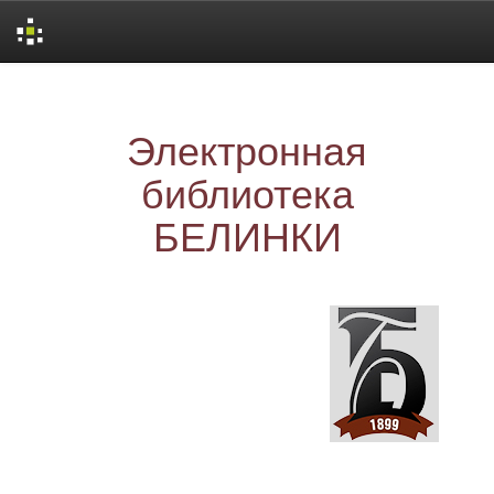
Skip
navigation
Электронная
библиотека
БЕЛИНКИ