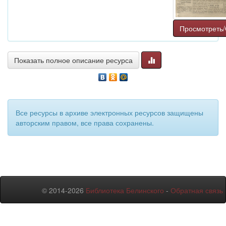
Просмотреть/
Показать полное описание ресурса
Все ресурсы в архиве электронных ресурсов защищены
авторским правом, все права сохранены.
© 2014-2026
Библиотека Белинского
-
Обратная связь