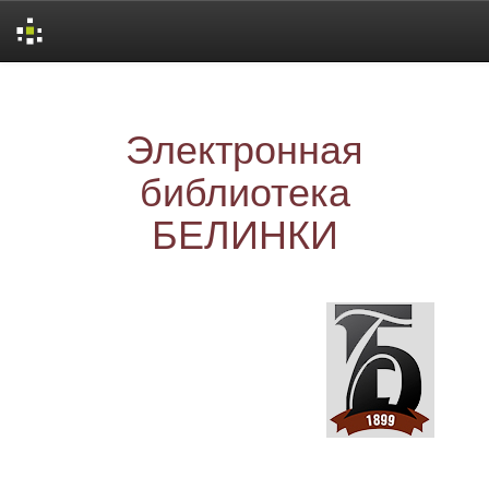
Skip
navigation
Электронная
библиотека
БЕЛИНКИ