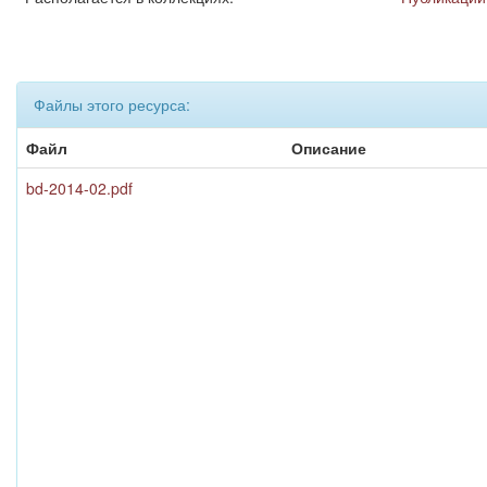
Файлы этого ресурса:
Файл
Описание
bd-2014-02.pdf