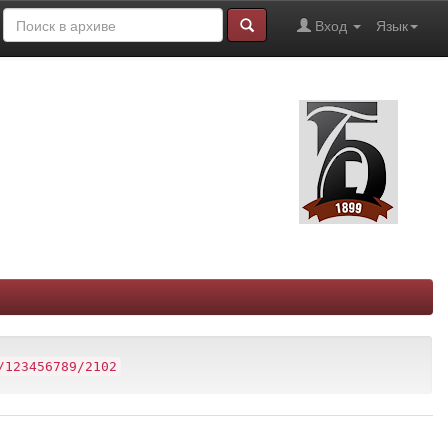
Вход
Язык
/123456789/2102