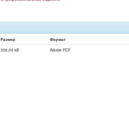
Размер
Формат
358,69 kB
Adobe PDF