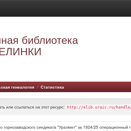
ная библиотека
ЕЛИНКИ
ская генеалогия
Статистика
ть или ссылаться на этот ресурс:
http://elib.uraic.ru/handle
о горнозаводского синдиката "Уралмет" за 1924/25 операционный 