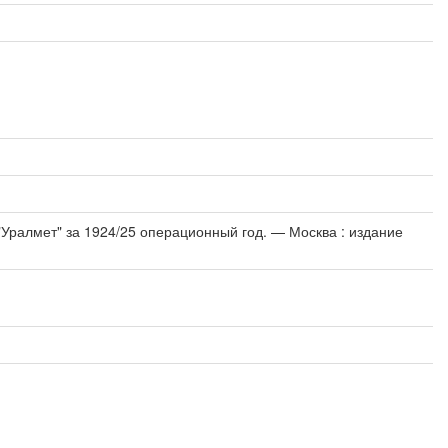
 "Уралмет" за 1924/25 операционный год. — Москва : издание