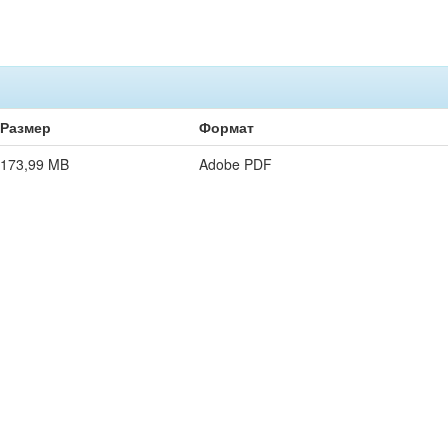
Размер
Формат
173,99 MB
Adobe PDF