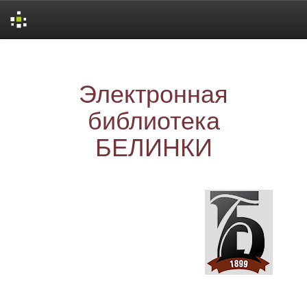
Skip
navigation
Электронная
библиотека
БЕЛИНКИ