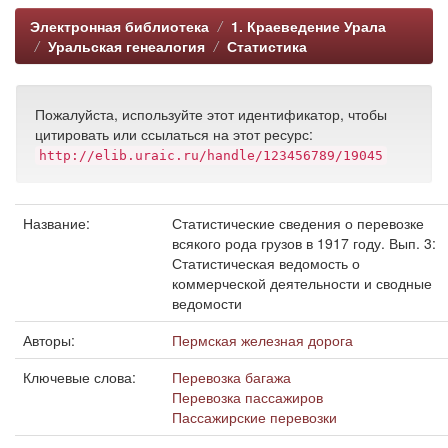
Электронная библиотека
1. Краеведение Урала
Уральская генеалогия
Статистика
Пожалуйста, используйте этот идентификатор, чтобы
цитировать или ссылаться на этот ресурс:
http://elib.uraic.ru/handle/123456789/19045
Название:
Статистические сведения о перевозке
всякого рода грузов в 1917 году. Вып. 3:
Статистическая ведомость о
коммерческой деятельности и сводные
ведомости
Авторы:
Пермская железная дорога
Ключевые слова:
Перевозка багажа
Перевозка пассажиров
Пассажирские перевозки