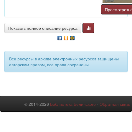
Просмотреть/
Показать полное описание ресурса
Все ресурсы в архиве электронных ресурсов защищены
авторским правом, все права сохранены.
© 2014-2026
Библиотека Белинского
-
Обратная связь