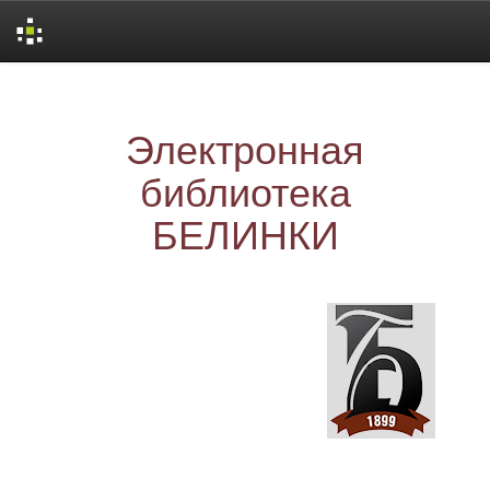
Skip
navigation
Электронная
библиотека
БЕЛИНКИ