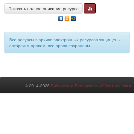
Показать полное описание ресурса
Все ресурсы в архиве электронных ресурсов защищены
авторским правом, все права сохранены.
© 2014-2026
Библиотека Белинского
-
Обратная связь