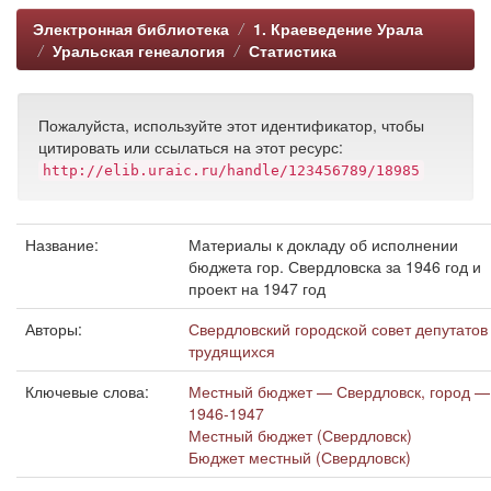
Электронная библиотека
1. Краеведение Урала
Уральская генеалогия
Статистика
Пожалуйста, используйте этот идентификатор, чтобы
цитировать или ссылаться на этот ресурс:
http://elib.uraic.ru/handle/123456789/18985
Название:
Материалы к докладу об исполнении
бюджета гор. Свердловска за 1946 год и
проект на 1947 год
Авторы:
Свердловский городской совет депутатов
трудящихся
Ключевые слова:
Местный бюджет — Свердловск, город —
1946-1947
Местный бюджет (Свердловск)
Бюджет местный (Свердловск)