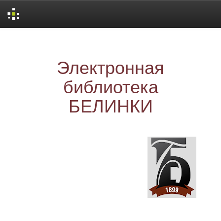
Skip
navigation
Электронная
библиотека
БЕЛИНКИ