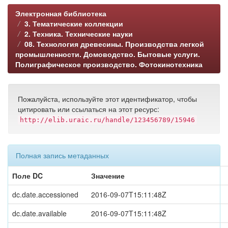
Электронная библиотека
3. Тематические коллекции
2. Техника. Технические науки
08. Технология древесины. Производства легкой
промышленности. Домоводство. Бытовые услуги.
Полиграфическое производство. Фотокинотехника
Пожалуйста, используйте этот идентификатор, чтобы
цитировать или ссылаться на этот ресурс:
http://elib.uraic.ru/handle/123456789/15946
Полная запись метаданных
Поле DC
Значение
dc.date.accessioned
2016-09-07T15:11:48Z
dc.date.available
2016-09-07T15:11:48Z