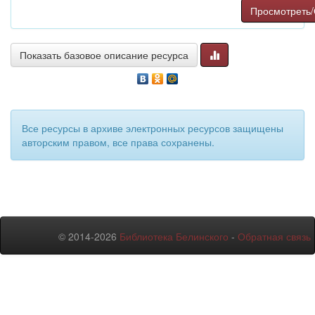
Просмотреть/
Показать базовое описание ресурса
Все ресурсы в архиве электронных ресурсов защищены
авторским правом, все права сохранены.
© 2014-2026
Библиотека Белинского
-
Обратная связь