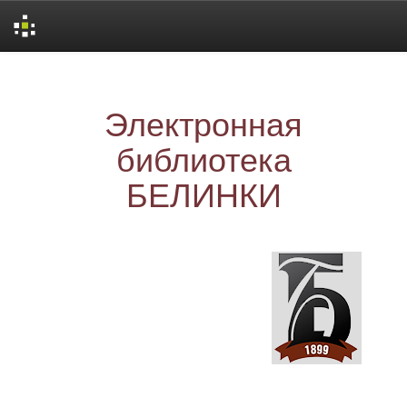
Skip
navigation
Электронная
библиотека
БЕЛИНКИ