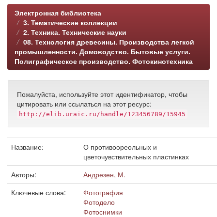
Электронная библиотека
3. Тематические коллекции
2. Техника. Технические науки
08. Технология древесины. Производства легкой
промышленности. Домоводство. Бытовые услуги.
Полиграфическое производство. Фотокинотехника
Пожалуйста, используйте этот идентификатор, чтобы
цитировать или ссылаться на этот ресурс:
http://elib.uraic.ru/handle/123456789/15945
Название:
О противоореольных и
цветочувствительных пластинках
Авторы:
Андрезен, М.
Ключевые слова:
Фотография
Фотодело
Фотоснимки