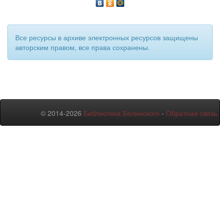
Все ресурсы в архиве электронных ресурсов защищены
авторским правом, все права сохранены.
© 2014-2026
Библиотека Белинского
-
Обратная связь