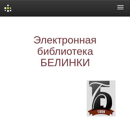
Skip
navigation
Электронная
библиотека
БЕЛИНКИ