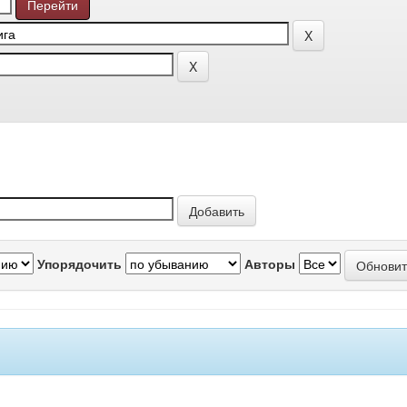
Упорядочить
Авторы