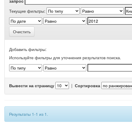
запрос
Текущие фильтры:
Очистить
Добавить фильтры:
Используйте фильтры для уточнения результатов поиска.
Вывести на страницу
|
Сортировка
Результаты 1-1 из 1.