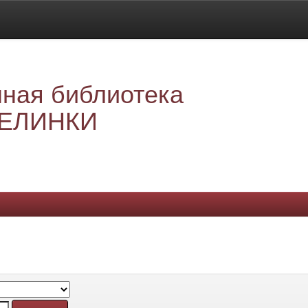
ная библиотека
ЕЛИНКИ