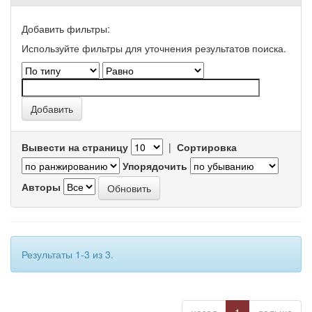
Добавить фильтры:
Используйте фильтры для уточнения результатов поиска.
Вывести на страницу
|
Сортировка
Упорядочить
Авторы
Результаты 1-3 из 3.