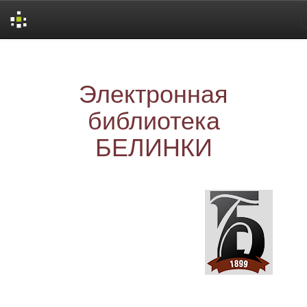
Skip
navigation
Электронная
библиотека
БЕЛИНКИ