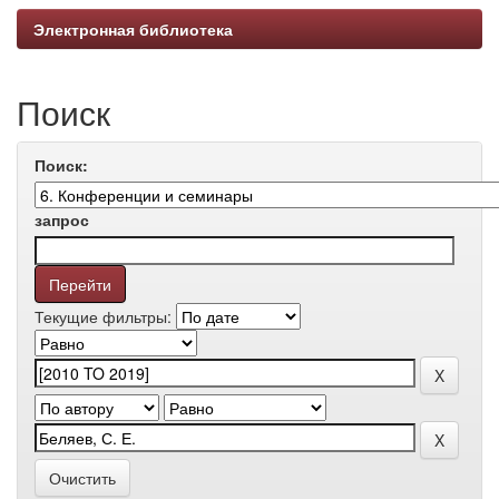
Электронная библиотека
Поиск
Поиск:
запрос
Текущие фильтры:
Очистить