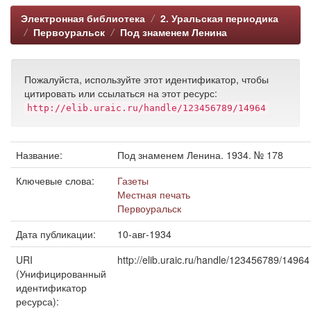
Электронная библиотека
2. Уральская периодика
Первоуральск
Под знаменем Ленина
Пожалуйста, используйте этот идентификатор, чтобы
цитировать или ссылаться на этот ресурс:
http://elib.uraic.ru/handle/123456789/14964
Название:
Под знаменем Ленина. 1934. № 178
Ключевые слова:
Газеты
Местная печать
Первоуральск
Дата публикации:
10-авг-1934
URI
http://elib.uraic.ru/handle/123456789/14964
(Унифицированный
идентификатор
ресурса):