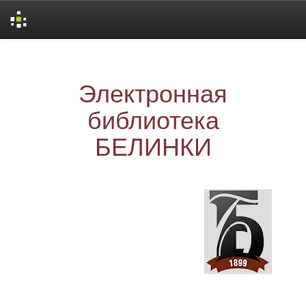
Skip
navigation
Электронная
библиотека
БЕЛИНКИ