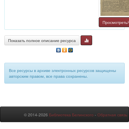
Просмотреть/
Показать полное описание ресурса
Все ресурсы в архиве электронных ресурсов защищены
авторским правом, все права сохранены.
© 2014-2026
Библиотека Белинского
-
Обратная связь