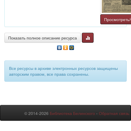
Просмотреть/
Показать полное описание ресурса
Все ресурсы в архиве электронных ресурсов защищены
авторским правом, все права сохранены.
© 2014-2026
Библиотека Белинского
-
Обратная связь