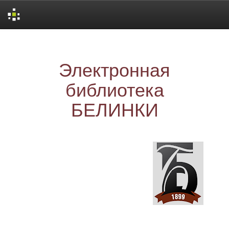
Skip
navigation
Электронная
библиотека
БЕЛИНКИ