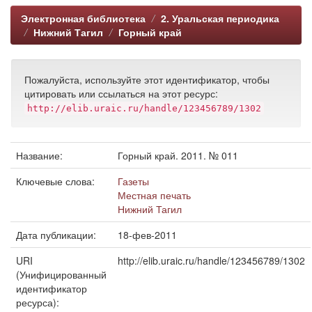
Электронная библиотека
2. Уральская периодика
Нижний Тагил
Горный край
Пожалуйста, используйте этот идентификатор, чтобы
цитировать или ссылаться на этот ресурс:
http://elib.uraic.ru/handle/123456789/1302
Название:
Горный край. 2011. № 011
Ключевые слова:
Газеты
Местная печать
Нижний Тагил
Дата публикации:
18-фев-2011
URI
http://elib.uraic.ru/handle/123456789/1302
(Унифицированный
идентификатор
ресурса):