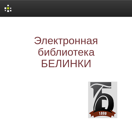
Skip
navigation
Электронная
библиотека
БЕЛИНКИ