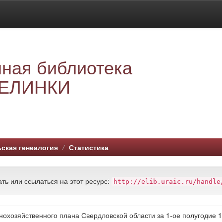
ная библиотека
ЕЛИНКИ
ская генеалогия
Статистика
ть или ссылаться на этот ресурс:
http://elib.uraic.ru/handle
охозяйственного плана Свердловской области за 1-ое полугодие 19