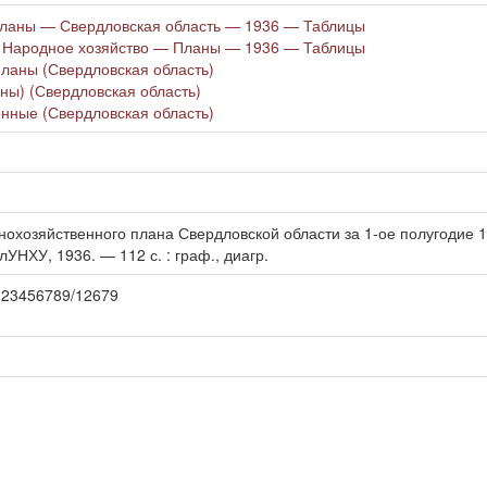
ланы — Свердловская область — 1936 — Таблицы
 Народное хозяйство — Планы — 1936 — Таблицы
ланы (Свердловская область)
ны) (Свердловская область)
нные (Свердловская область)
хозяйственного плана Свердловской области за 1-ое полугодие 1936
УНХУ, 1936. — 112 с. : граф., диагр.
e/123456789/12679